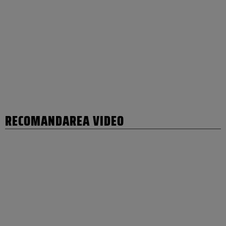
RECOMANDAREA VIDEO