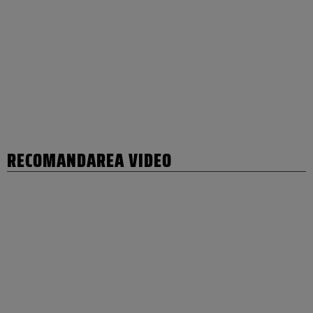
RECOMANDAREA VIDEO