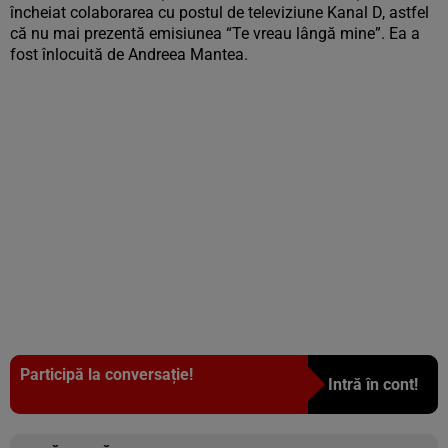
încheiat colaborarea cu postul de televiziune Kanal D, astfel
că nu mai prezentă emisiunea “Te vreau lângă mine”. Ea a
fost înlocuită de Andreea Mantea.
Participă la conversație!
Intră în cont!