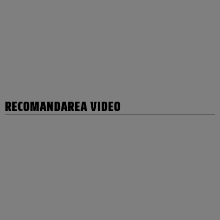
RECOMANDAREA VIDEO