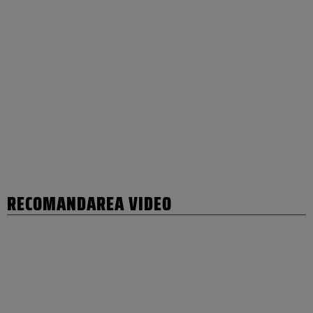
RECOMANDAREA VIDEO