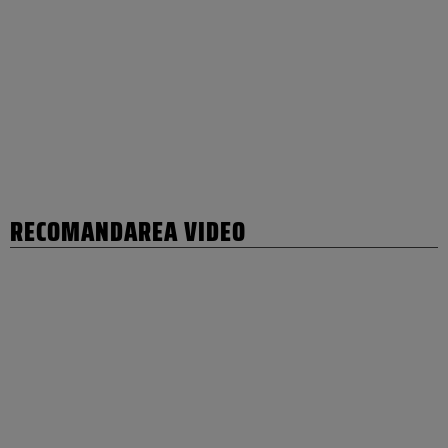
RECOMANDAREA VIDEO