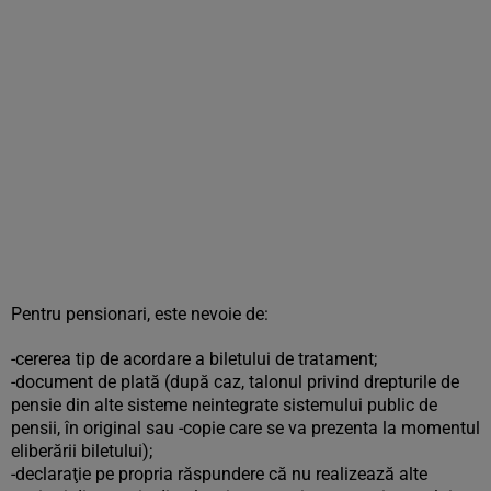
Pentru pensionari, este nevoie de:
-cererea tip de acordare a biletului de tratament;
-document de plată (după caz, talonul privind drepturile de
pensie din alte sisteme neintegrate sistemului public de
pensii, în original sau -copie care se va prezenta la momentul
eliberării biletului);
-declaraţie pe propria răspundere că nu realizează alte