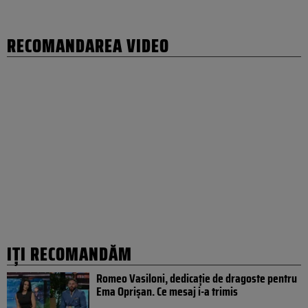
RECOMANDAREA VIDEO
IȚI RECOMANDĂM
Romeo Vasiloni, dedicație de dragoste pentru
Ema Oprișan. Ce mesaj i-a trimis