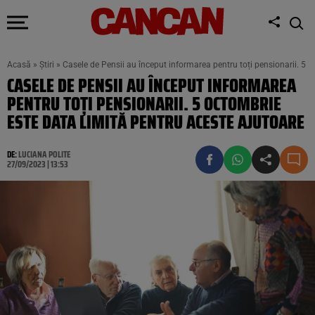
Acasă
»
Știri
»
Casele de Pensii au început informarea pentru toți pensionarii. 5 o
CASELE DE PENSII AU ÎNCEPUT INFORMAREA
PENTRU TOȚI PENSIONARII. 5 OCTOMBRIE
ESTE DATA LIMITĂ PENTRU ACESTE AJUTOARE
DE:
LUCIANA POLITE
27/09/2023 | 13:53