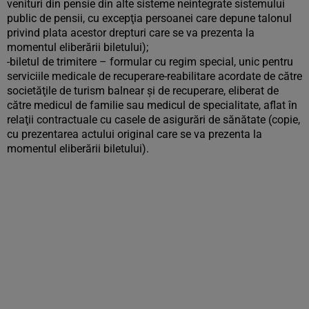
venituri din pensie din alte sisteme neintegrate sistemului
public de pensii, cu excepţia persoanei care depune talonul
privind plata acestor drepturi care se va prezenta la
momentul eliberării biletului);
-biletul de trimitere – formular cu regim special, unic pentru
serviciile medicale de recuperare-reabilitare acordate de către
societăţile de turism balnear şi de recuperare, eliberat de
către medicul de familie sau medicul de specialitate, aflat în
relaţii contractuale cu casele de asigurări de sănătate (copie,
cu prezentarea actului original care se va prezenta la
momentul eliberării biletului).