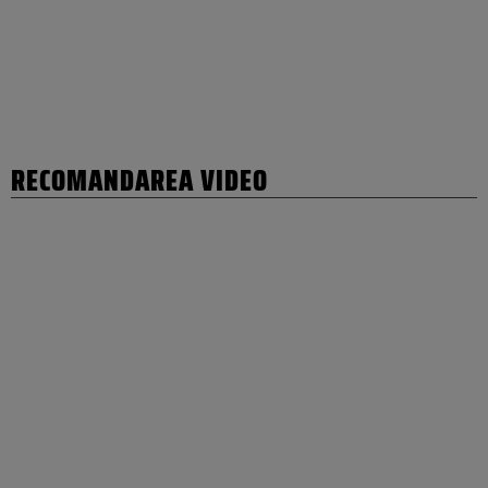
RECOMANDAREA VIDEO