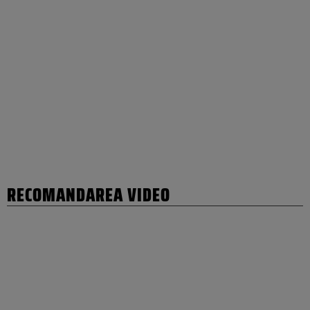
RECOMANDAREA VIDEO