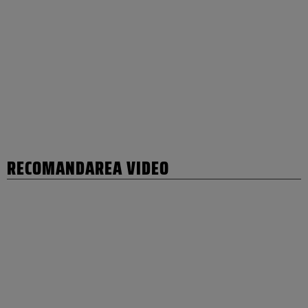
RECOMANDAREA VIDEO