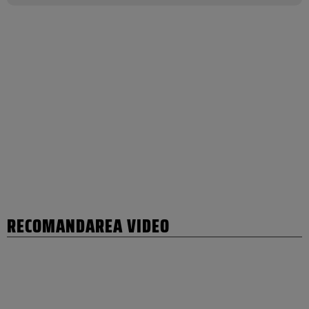
RECOMANDAREA VIDEO