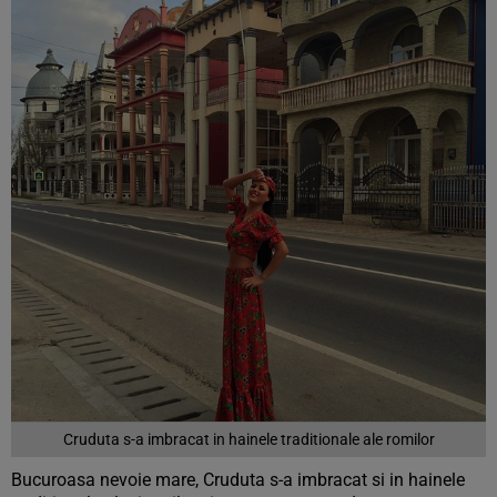
Cruduta s-a imbracat in hainele traditionale ale romilor
Bucuroasa nevoie mare, Cruduta s-a imbracat si in hainele