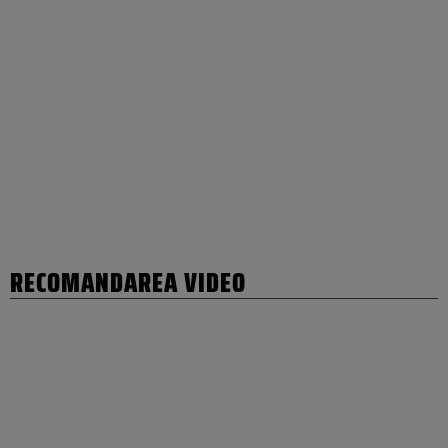
RECOMANDAREA VIDEO