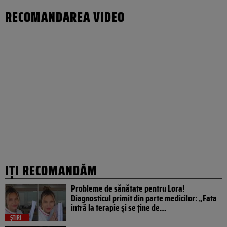
RECOMANDAREA VIDEO
IȚI RECOMANDĂM
Probleme de sănătate pentru Lora!
Diagnosticul primit din parte medicilor: „Fata
intră la terapie și se ține de…
ȘTIRI