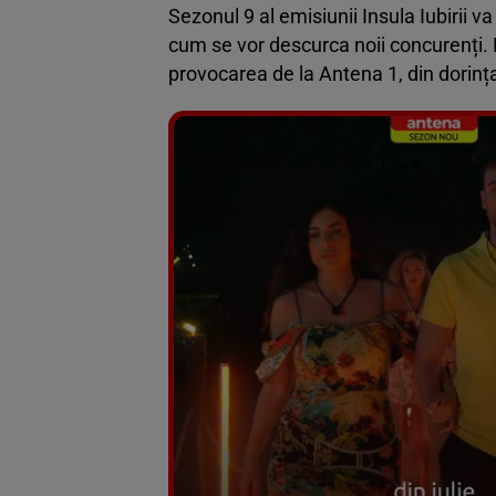
Sezonul 9 al emisiunii Insula Iubirii va
cum se vor descurca noii concurenți. 
provocarea de la Antena 1, din dorința 