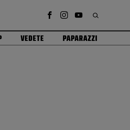
P
VEDETE
PAPARAZZI