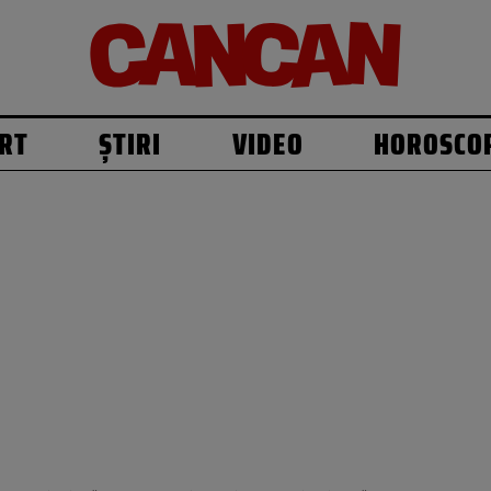
RT
ȘTIRI
VIDEO
HOROSCO