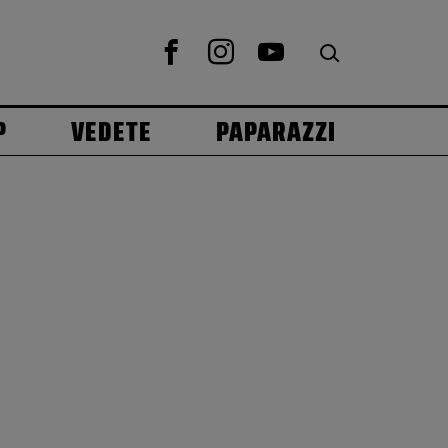
P
VEDETE
PAPARAZZI