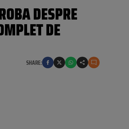
 ROBA DESPRE
COMPLET DE
SHARE: