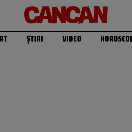
RT
ȘTIRI
VIDEO
HOROSCO