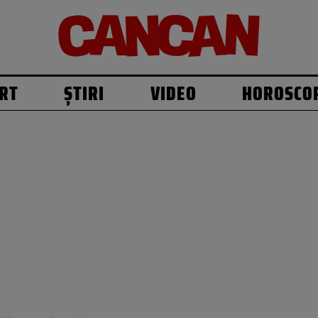
RT
ȘTIRI
VIDEO
HOROSCO