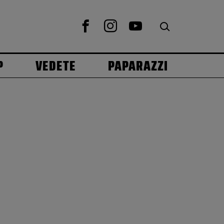
P
VEDETE
PAPARAZZI