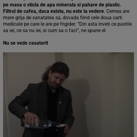
pe masa o sticla de apa minerala si pahare de plastic.
Filtrul de cafea, daca exista, nu este la vedere
. Cernea are
mare grija de sanatatea sa, dovada fiind cele doua carti
medicale pe care le are pe frigider. “Din asta inveti ce pastile
sa iei, ce sa nu iei, si cum sa o faci”, ne spune el.
Nu se vede casatorit