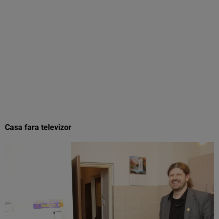
Casa fara televizor