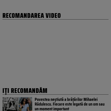
RECOMANDAREA VIDEO
IȚI RECOMANDĂM
Povestea neștiută a brățărilor Mihaelei
Rădulescu. Fiecare este legată de un om sau
un moment important