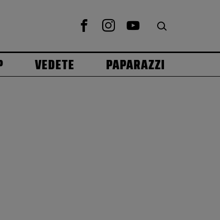
P
VEDETE
PAPARAZZI