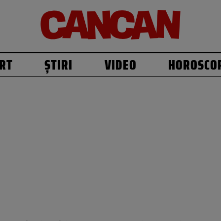
RT
ȘTIRI
VIDEO
HOROSCO