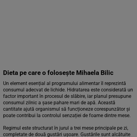
Dieta pe care o folosește Mihaela Bilic
Un element esențial al programului alimentar îl reprezintă
consumul adecvat de lichide. Hidratarea este considerată un
factor important în procesul de slăbire, iar planul presupune
consumul zilnic a șase pahare mari de apă. Această
cantitate ajută organismul să funcționeze corespunzător și
poate contribui la controlul senzației de foame dintre mese.
Regimul este structurat în jurul a trei mese principale pe zi,
completate de două gustări ușoare. Gustările sunt alcătuite