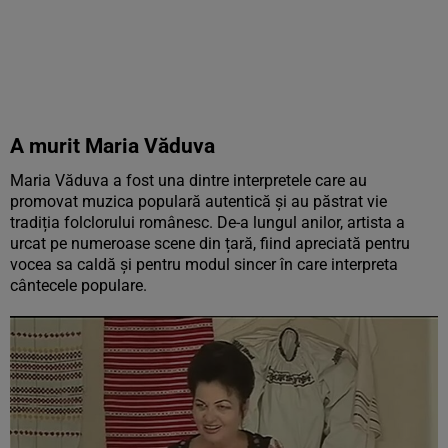
A murit Maria Văduva
Maria Văduva a fost una dintre interpretele care au
promovat muzica populară autentică și au păstrat vie
tradiția folclorului românesc. De-a lungul anilor, artista a
urcat pe numeroase scene din țară, fiind apreciată pentru
vocea sa caldă și pentru modul sincer în care interpreta
cântecele populare.