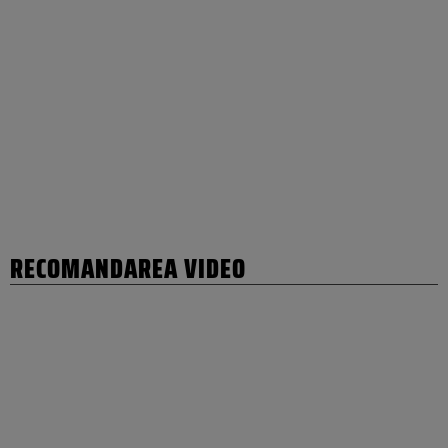
RECOMANDAREA VIDEO