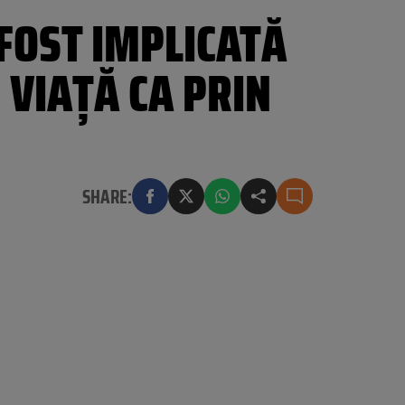
FOST IMPLICATĂ
 VIAȚĂ CA PRIN
SHARE: