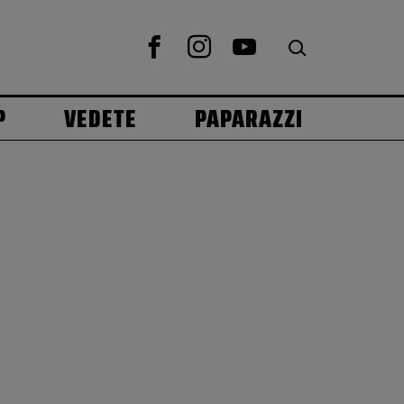
P
VEDETE
PAPARAZZI