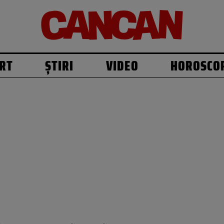
RT
ȘTIRI
VIDEO
HOROSCO