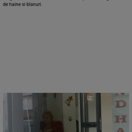
de haine si blanuri.