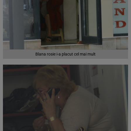
Blana rosie i-a placut cel mai mult