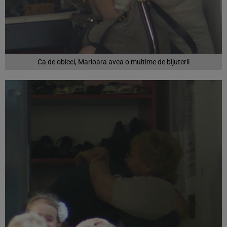
Ca de obicei, Marioara avea o multime de bijuterii