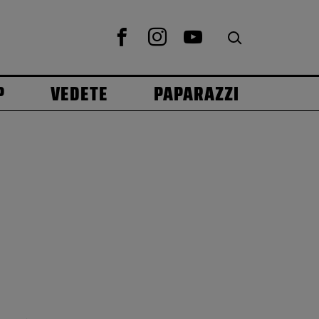
P
VEDETE
PAPARAZZI