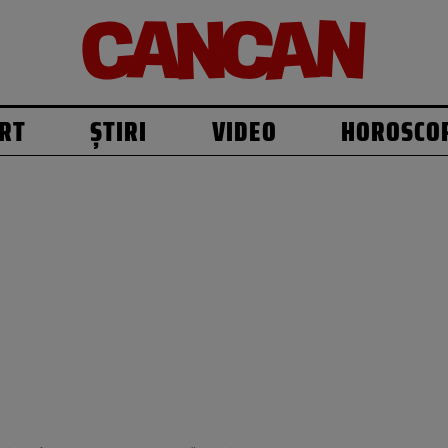
RT
ȘTIRI
VIDEO
HOROSCO