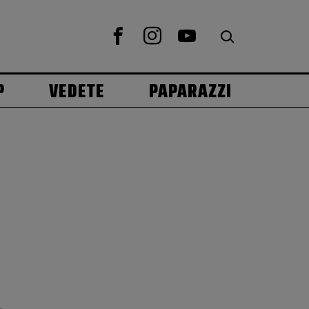
P
VEDETE
PAPARAZZI