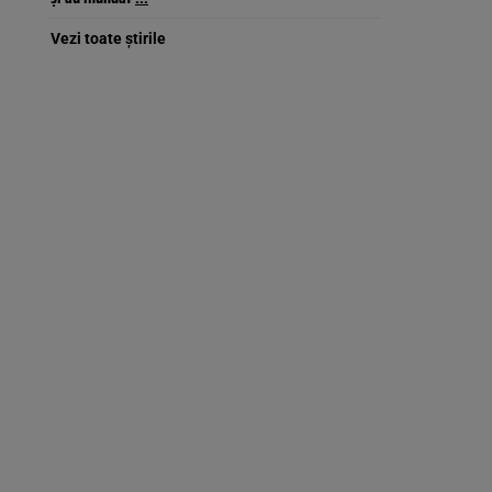
Vezi toate știrile