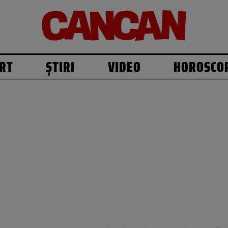
RT
ȘTIRI
VIDEO
HOROSCO