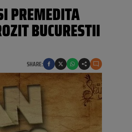
SI PREMEDITA
OZIT BUCURESTII
SHARE: