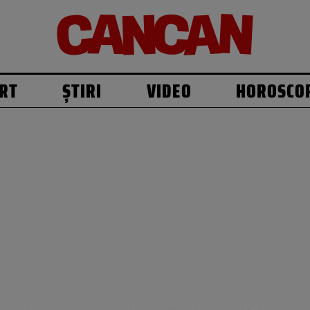
RT
ȘTIRI
VIDEO
HOROSCO