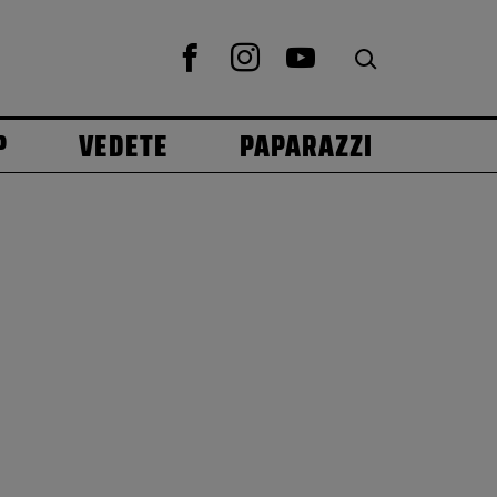
P
VEDETE
PAPARAZZI