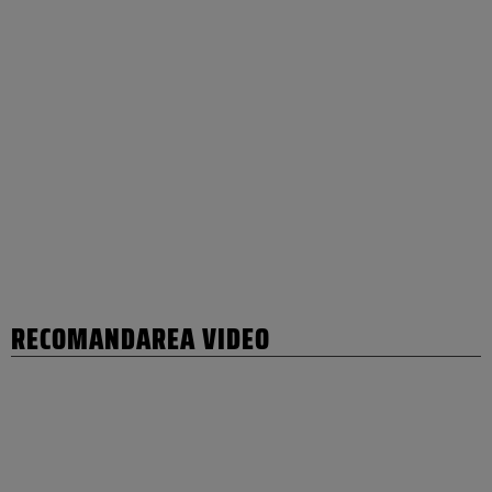
RECOMANDAREA VIDEO