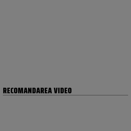
RECOMANDAREA VIDEO