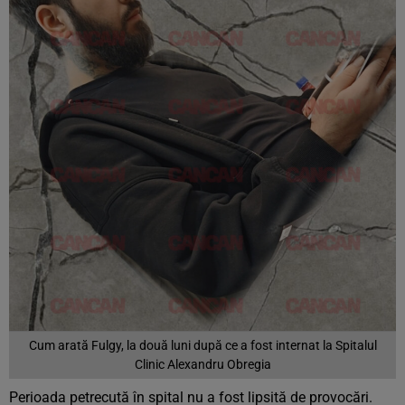
Cum arată Fulgy, la două luni după ce a fost internat la Spitalul
Clinic Alexandru Obregia
Perioada petrecută în spital nu a fost lipsită de provocări.