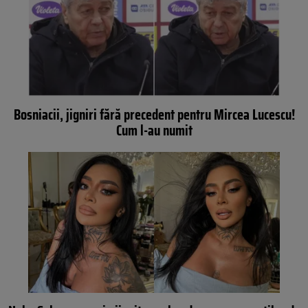
Bosniacii, jigniri fără precedent pentru Mircea Lucescu!
Cum l-au numit