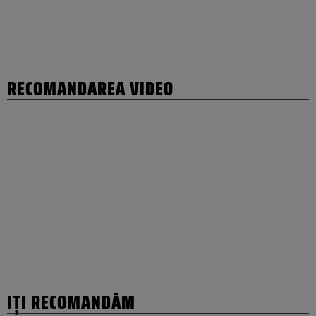
RECOMANDAREA VIDEO
IȚI RECOMANDĂM