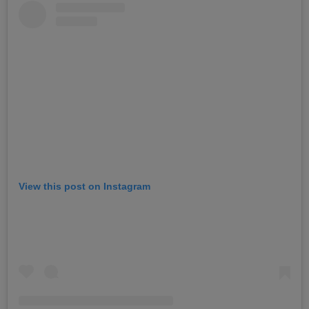
View this post on Instagram