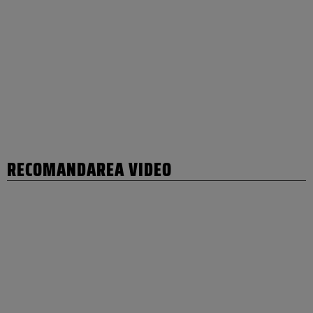
RECOMANDAREA VIDEO