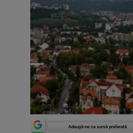
Adaugă-ne ca sursă preferată