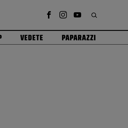
P
VEDETE
PAPARAZZI