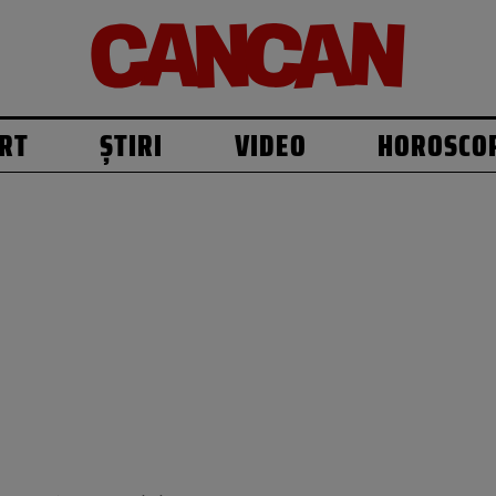
RT
ȘTIRI
VIDEO
HOROSCO