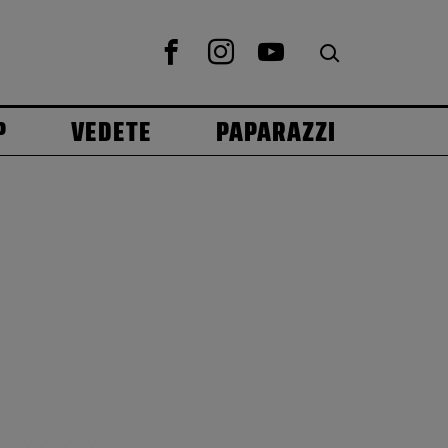
P
VEDETE
PAPARAZZI