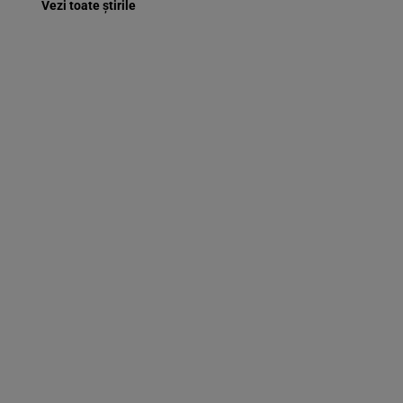
Vezi toate știrile