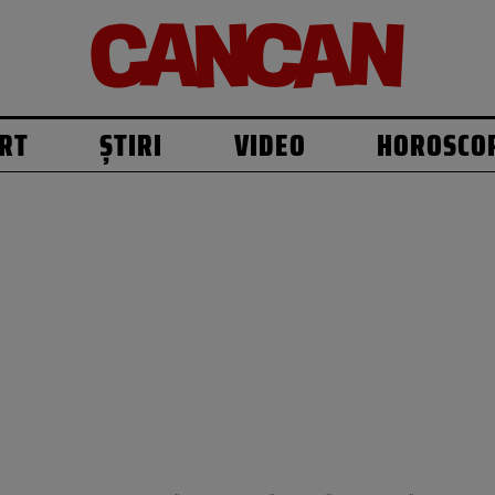
RT
ȘTIRI
VIDEO
HOROSCO