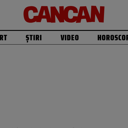
RT
ȘTIRI
VIDEO
HOROSCO