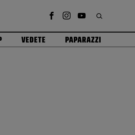
P
VEDETE
PAPARAZZI