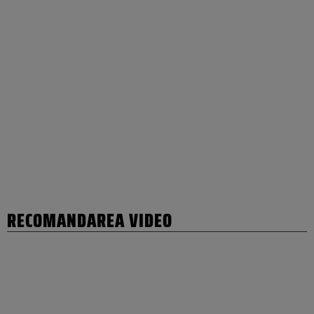
RECOMANDAREA VIDEO