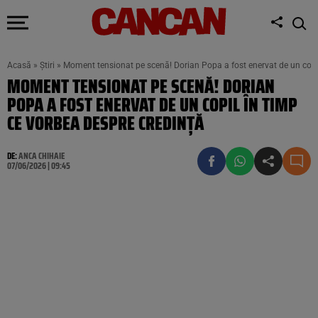
Acasă
»
Știri
»
Moment tensionat pe scenă! Dorian Popa a fost enervat de un copil
MOMENT TENSIONAT PE SCENĂ! DORIAN
POPA A FOST ENERVAT DE UN COPIL ÎN TIMP
CE VORBEA DESPRE CREDINȚĂ
DE:
ANCA CHIHAIE
07/06/2026 | 09:45