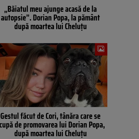
„Băiatul meu ajunge acasă de la
autopsie”. Dorian Popa, la pământ
după moartea lui Cheluțu
Gestul făcut de Cori, tânăra care se
cupă de promovarea lui Dorian Popa,
după moartea lui Cheluțu