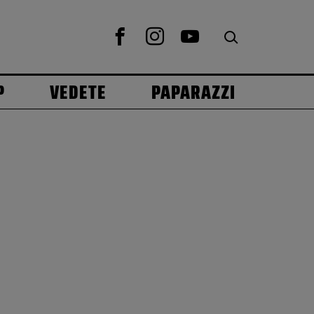
P
VEDETE
PAPARAZZI