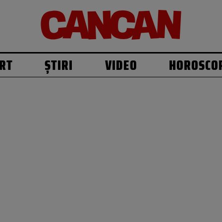
RT
ȘTIRI
VIDEO
HOROSCO