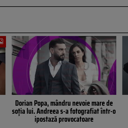
Dorian Popa, mândru nevoie mare de
soția lui. Andreea s-a fotografiat într-o
ipostază provocatoare