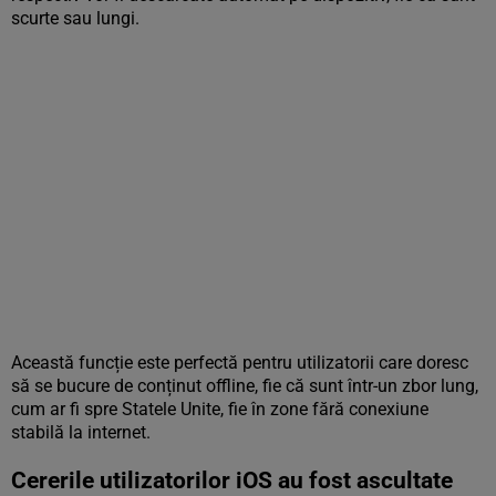
scurte sau lungi.
Această funcție este perfectă pentru utilizatorii care doresc
să se bucure de conținut offline, fie că sunt într-un zbor lung,
cum ar fi spre Statele Unite, fie în zone fără conexiune
stabilă la internet.
Cererile utilizatorilor iOS au fost ascultate