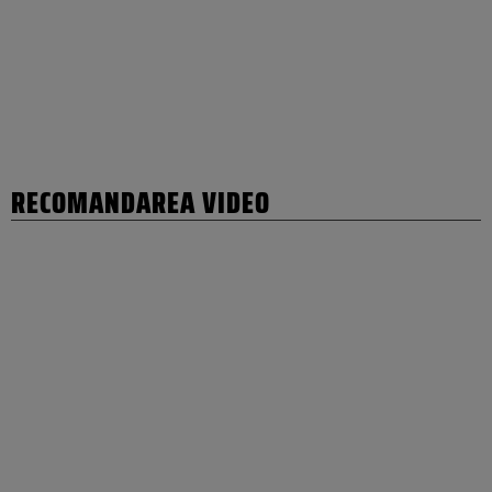
RECOMANDAREA VIDEO