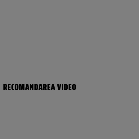
RECOMANDAREA VIDEO