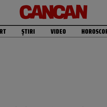
RT
ȘTIRI
VIDEO
HOROSCO