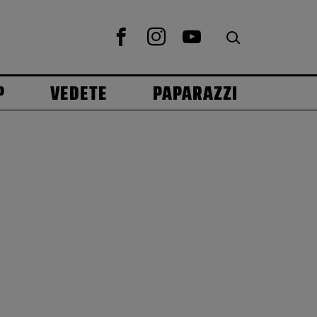
P
VEDETE
PAPARAZZI