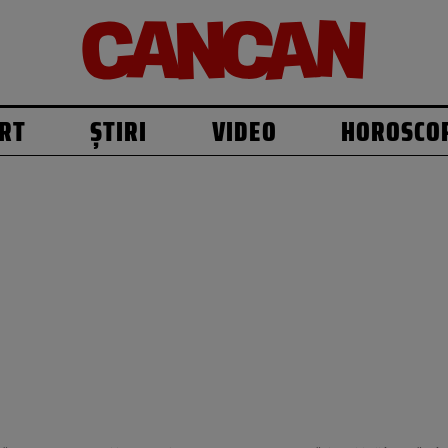
RT
ȘTIRI
VIDEO
HOROSCO