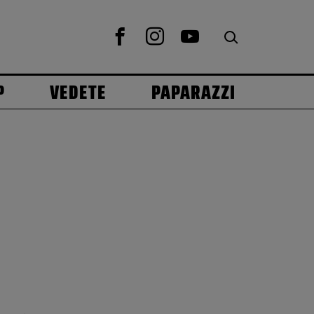
P
VEDETE
PAPARAZZI