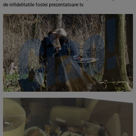
de infidelitatile fostei prezentatoare tv.