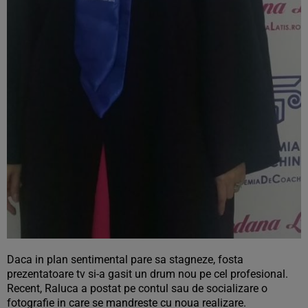
Daca in plan sentimental pare sa stagneze, fosta
prezentatoare tv si-a gasit un drum nou pe cel profesional.
Recent, Raluca a postat pe contul sau de socializare o
fotografie in care se mandreste cu noua realizare.