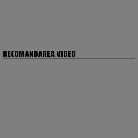
RECOMANDAREA VIDEO