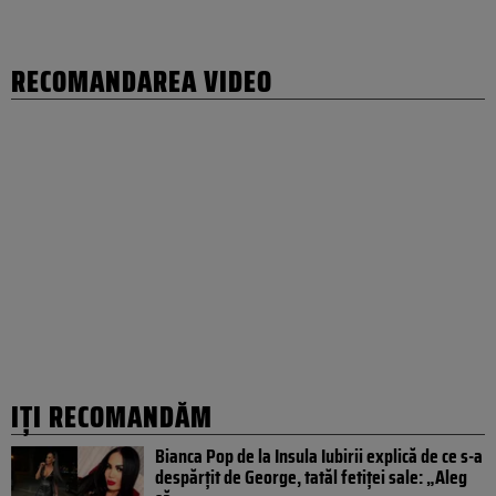
RECOMANDAREA VIDEO
IȚI RECOMANDĂM
Bianca Pop de la Insula Iubirii explică de ce s-a
despărțit de George, tatăl fetiței sale: „Aleg