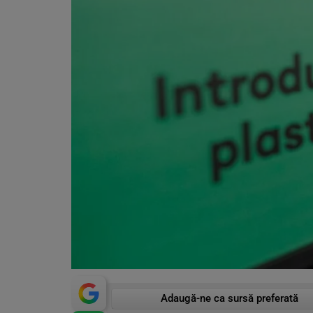
Adaugă-ne ca sursă preferată