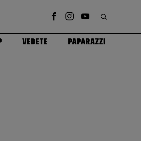
P
VEDETE
PAPARAZZI