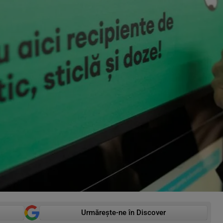
Urmărește-ne în Discover