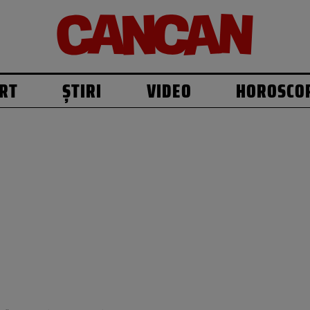
RT
ȘTIRI
VIDEO
HOROSCO