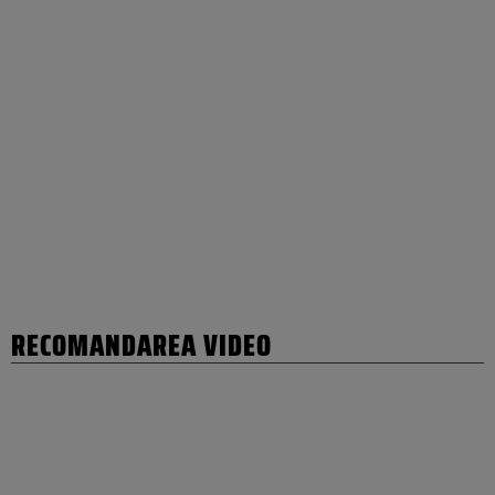
RECOMANDAREA VIDEO