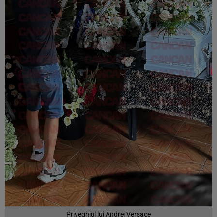
Priveghiul lui Andrei Versace