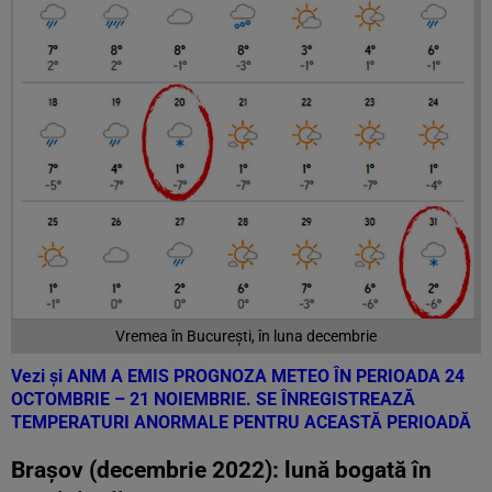
Vremea în București, în luna decembrie
Vezi și
ANM A EMIS PROGNOZA METEO ÎN PERIOADA 24
OCTOMBRIE – 21 NOIEMBRIE. SE ÎNREGISTREAZĂ
TEMPERATURI ANORMALE PENTRU ACEASTĂ PERIOADĂ
Brașov (decembrie 2022): lună bogată în