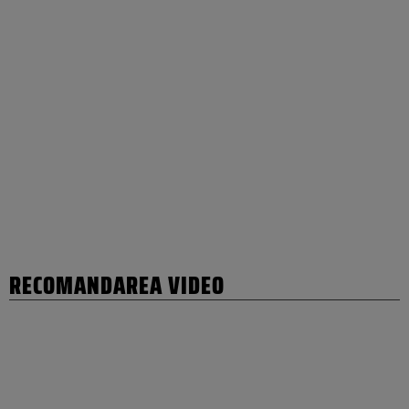
RECOMANDAREA VIDEO