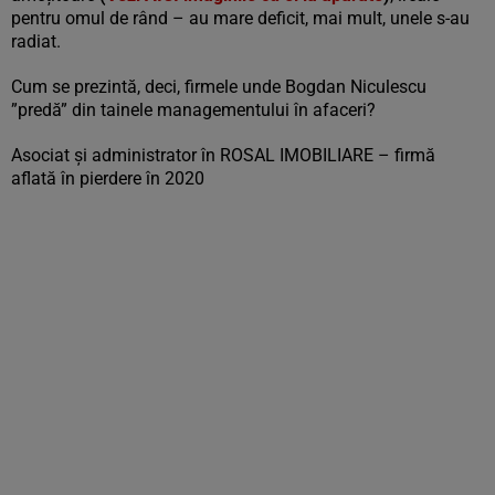
pentru omul de rând – au mare deficit, mai mult, unele s-au
radiat.
Cum se prezintă, deci, firmele unde Bogdan Niculescu
”predă” din tainele managementului în afaceri?
Asociat și administrator în ROSAL IMOBILIARE – firmă
aflată în pierdere în 2020