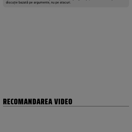
discuție bazată pe argumente, nu pe atacuri.
RECOMANDAREA VIDEO